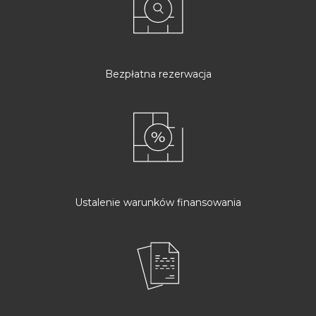
Bezpłatna rezerwacja
Ustalenie warunków finansowania