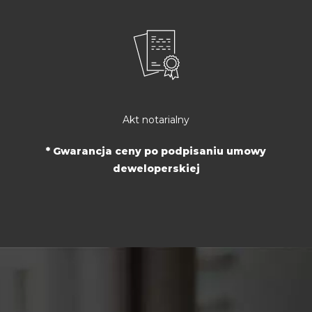
Akt notarialny
* Gwarancja ceny po podpisaniu umowy
deweloperskiej