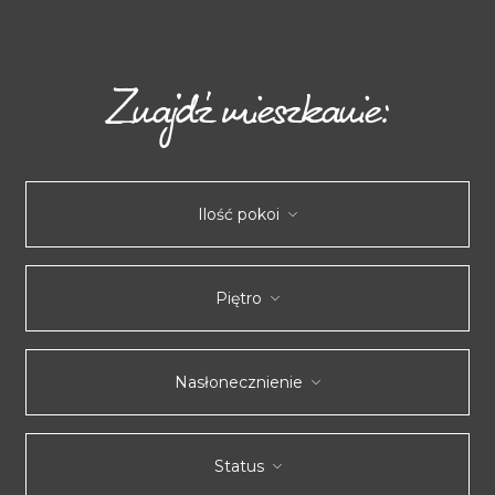
Znajdź mieszkanie:
Ilość pokoi
Piętro
Nasłonecznienie
Status