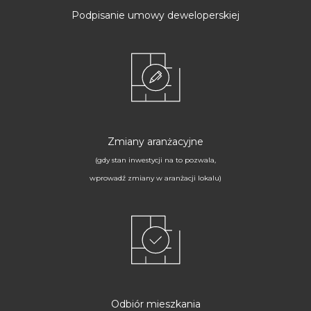
Podpisanie umowy deweloperskiej
Zmiany aranżacyjne
(gdy stan inwestycji na to pozwala,
wprowadź zmiany w aranżacji lokalu)
Odbiór mieszkania