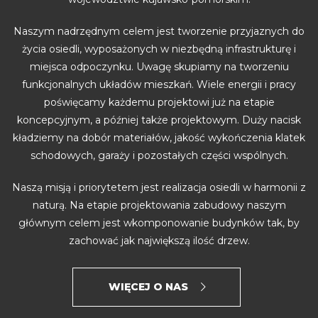
Naszym nadrzędnym celem jest tworzenie przyjaznych do
życia osiedli, wyposażonych w niezbędną infrastrukturę i
miejsca odpoczynku. Uwagę skupiamy na tworzeniu
funkcjonalnych układów mieszkań. Wiele energii i pracy
poświęcamy każdemu projektowi już na etapie
koncepcyjnym, a później także projektowym. Duży nacisk
kładziemy na dobór materiałów, jakość wykończenia klatek
schodowych, garaży i pozostałych części wspólnych.
Naszą misją i priorytetem jest realizacja osiedli w harmonii z
naturą. Na etapie projektowania zabudowy naszym
głównym celem jest wkomponowanie budynków tak, by
zachować jak największą ilość drzew.
WIĘCEJ O NAS