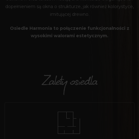
dopełnieniem są okna o strukturze, jak również kolorystyce,
imitującej drewno.
Osiedle Harmonia to połączenie funkcjonalności z
wysokimi walorami estetycznym.
Zalety osiedla