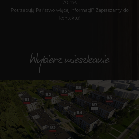
70 m².
Potrzebują Państwo więcej informacji? Zapraszamy do
kontaktu!
Wybierz mieszkanie