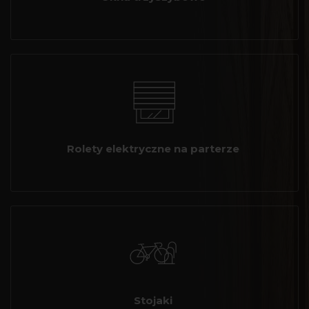
Rolety elektryczne na parterze
Stojaki