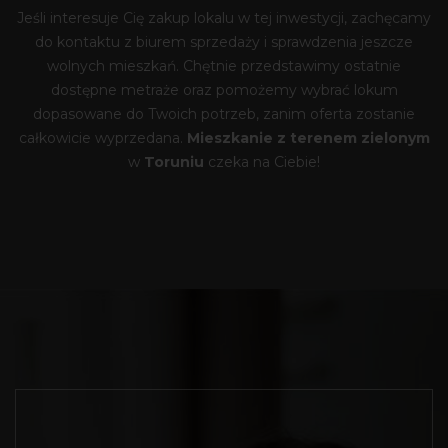
Jeśli interesuje Cię zakup lokalu w tej inwestycji,
zachęcamy
do kontaktu z biurem sprzedaży
i sprawdzenia jeszcze
wolnych mieszkań. Chętnie przedstawimy ostatnie
dostępne metraże oraz pomożemy wybrać lokum
dopasowane do Twoich potrzeb, zanim oferta zostanie
całkowicie wyprzedana.
Mieszkanie z terenem zielonym
w
Toruniu
czeka na Ciebie!