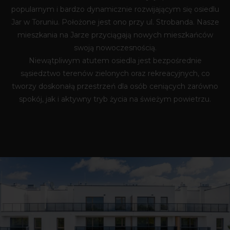
popularnym i bardzo dynamicznie rozwijającym się osiedlu
Jar w Toruniu. Położone jest ono przy ul. Strobanda. Nasze
mieszkania na Jarze przyciągają nowych mieszkańców
swoją nowoczesnością.
Niewątpliwym atutem osiedla jest bezpośrednie
sąsiedztwo terenów zielonych oraz rekreacyjnych, co
tworzy doskonałą przestrzeń dla osób ceniących zarówno
spokój, jak i aktywny tryb życia na świeżym powietrzu.