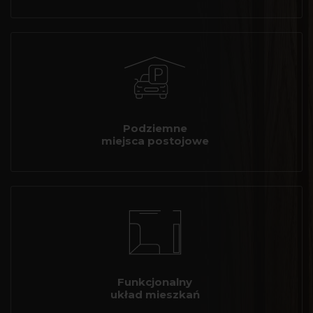
Podziemne
miejsca postojowe
Funkcjonalny
układ mieszkań