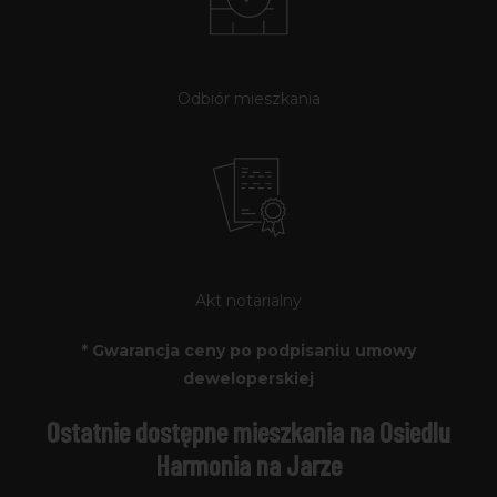
Odbiór mieszkania
Akt notarialny
* Gwarancja ceny po podpisaniu umowy
deweloperskiej
Ostatnie dostępne mieszkania na Osiedlu
Harmonia na Jarze