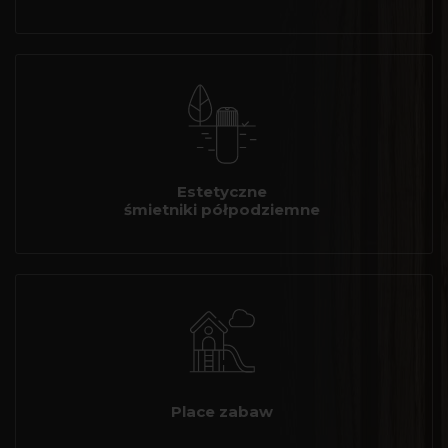
Estetyczne
śmietniki półpodziemne
Place zabaw