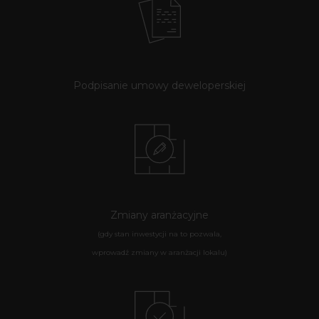
Podpisanie umowy deweloperskiej
Zmiany aranżacyjne
(gdy stan inwestycji na to pozwala,
wprowadź zmiany w aranżacji lokalu)