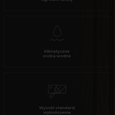
Klimatyczne
oczka wodne
Wysoki standard
wykończenia