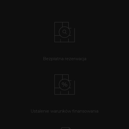
Bezpłatna rezerwacja
Ustalenie warunków finansowania