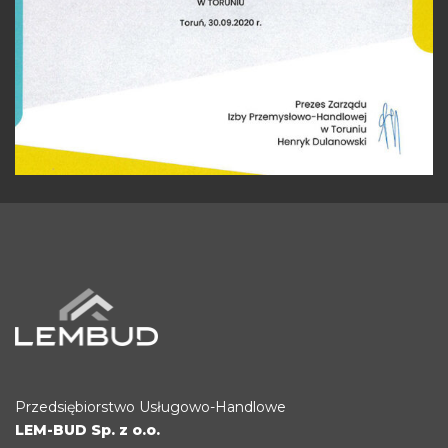
Przedsiębiorstwo Usługowo-Handlowe
LEM-BUD Sp. z o.o.