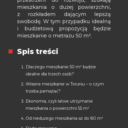
mieszkania o dużej powierzchni,
z rozkładem dającym lepszą
swobodę. W tym przypadku idealną
i budżetową propozycją będzie
mieszkanie o metrażu 50 m².
Spis treści
Dlaczego mieszkanie 50 m² będzie
idealne dla trzech osób?
Własne mieszkanie w Toruniu – o czym
trzeba pamiętać?
Ekonomia, czyli łatwe utrzymanie
mieszkania o powierzchni 55 m²
Od niedużego mieszkania aż do 80 m²