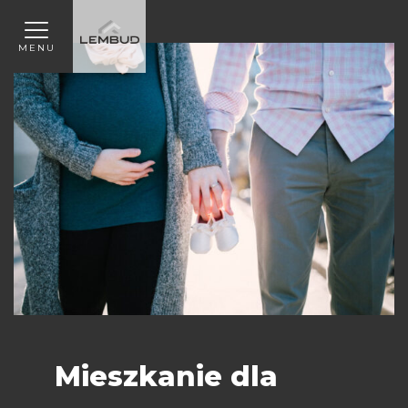
MENU
Mieszkanie dla