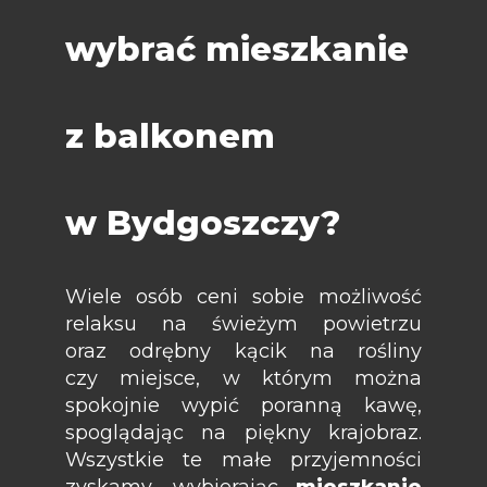
wybrać mieszkanie
z balkonem
w Bydgoszczy?
Wiele osób ceni sobie możliwość
relaksu na świeżym powietrzu
oraz odrębny kącik na rośliny
czy miejsce, w którym można
spokojnie wypić poranną kawę,
spoglądając na piękny krajobraz.
Wszystkie te małe przyjemności