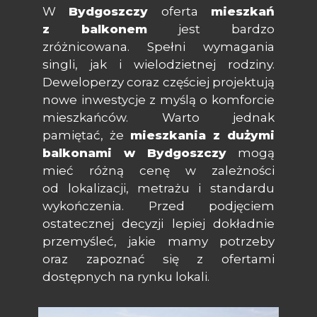
W
Bydgoszczy
oferta
mieszkań
z balkonem
jest bardzo
zróżnicowana. Spełni wymagania
singli, jak i wielodzietnej rodziny.
Deweloperzy coraz częściej projektują
nowe inwestycje z myślą o komforcie
mieszkańców. Warto jednak
pamiętać, że
mieszkania z dużymi
balkonami w Bydgoszczy
mogą
mieć różną cenę w zależności
od lokalizacji, metrażu i standardu
wykończenia. Przed podjęciem
ostatecznej decyzji lepiej dokładnie
przemyśleć, jakie mamy potrzeby
oraz zapoznać się z ofertami
dostępnych na rynku lokali.