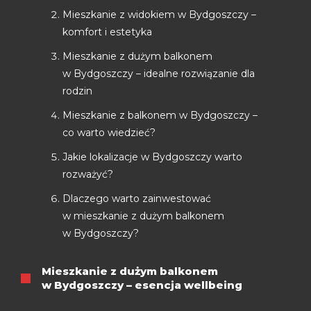
Mieszkanie z widokiem w Bydgoszczy –
komfort i estetyka
Mieszkanie z dużym balkonem
w Bydgoszczy – idealne rozwiązanie dla
rodzin
Mieszkanie z balkonem w Bydgoszczy –
co warto wiedzieć?
Jakie lokalizacje w Bydgoszczy warto
rozważyć?
Dlaczego warto zainwestować
w mieszkanie z dużym balkonem
w Bydgoszczy?
Mieszkanie z dużym balkonem
w Bydgoszczy – esencja wellbeing