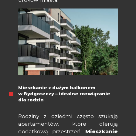
uroków miasta.
Mieszkanie z dużym balkonem
w Bydgoszczy – idealne rozwiązanie
dla rodzin
Rodziny z dziećmi często szukają
apartamentów, które oferują
dodatkową przestrzeń.
Mieszkanie