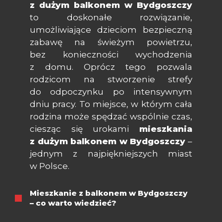
z dużym balkonem w Bydgoszczy
to doskonałe rozwiązanie,
umożliwiające dzieciom bezpieczną
zabawę na świeżym powietrzu,
bez konieczności wychodzenia
z domu. Oprócz tego pozwala
rodzicom na stworzenie strefy
do odpoczynku po intensywnym
dniu pracy. To miejsce, w którym cała
rodzina może spędzać wspólnie czas,
ciesząc się urokami
mieszkania
z dużym balkonem w Bydgoszczy
–
jednym z najpiękniejszych miast
w Polsce.
Mieszkanie z balkonem w Bydgoszczy
– co warto wiedzieć?