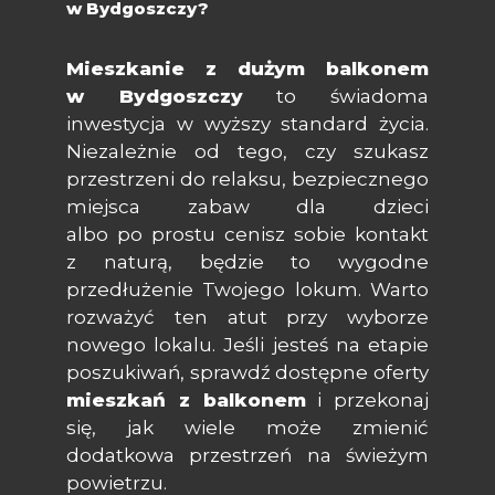
w Bydgoszczy?
Mieszkanie z dużym balkonem
w Bydgoszczy
to świadoma
inwestycja w wyższy standard życia.
Niezależnie od tego, czy szukasz
przestrzeni do relaksu, bezpiecznego
miejsca zabaw dla dzieci
albo po prostu cenisz sobie kontakt
z naturą, będzie to wygodne
przedłużenie Twojego lokum. Warto
rozważyć ten atut przy wyborze
nowego lokalu. Jeśli jesteś na etapie
poszukiwań, sprawdź dostępne oferty
mieszkań z balkonem
i przekonaj
się, jak wiele może zmienić
dodatkowa przestrzeń na świeżym
powietrzu.