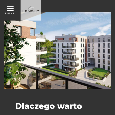
MENU
Dlaczego warto