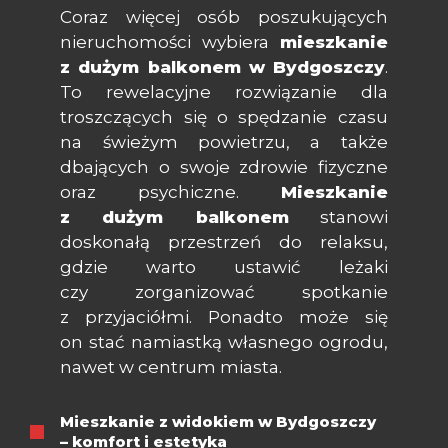
Coraz więcej osób poszukujących
nieruchomości wybiera
mieszkanie
z dużym balkonem w Bydgoszczy
.
To rewelacyjne rozwiązanie dla
troszczących się o spędzanie czasu
na świeżym powietrzu, a także
dbających o swoje zdrowie fizyczne
oraz psychiczne.
Mieszkanie
z dużym balkonem
stanowi
doskonałą przestrzeń do relaksu,
gdzie warto ustawić leżaki
czy zorganizować spotkanie
z przyjaciółmi. Ponadto może się
on stać namiastką własnego ogrodu,
nawet w centrum miasta.
Mieszkanie z widokiem w Bydgoszczy
– komfort i estetyka