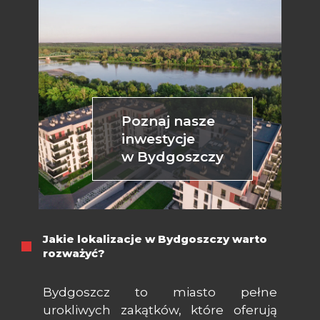
Poznaj nasze
inwestycje
w Bydgoszczy
Jakie lokalizacje w Bydgoszczy warto
rozważyć?
Bydgoszcz to miasto pełne
urokliwych zakątków, które oferują