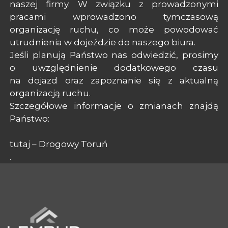
naszej firmy. W związku z prowadzonymi
pracami wprowadzono tymczasową
organizację ruchu, co może powodować
utrudnienia w dojeździe do naszego biura.
Jeśli planują Państwo nas odwiedzić, prosimy
o uwzględnienie dodatkowego czasu
na dojazd oraz zapoznanie się z aktualną
organizacją ruchu.
Szczegółowe informacje o zmianach znajdą
Państwo:
tutaj – Drogowy Toruń
.