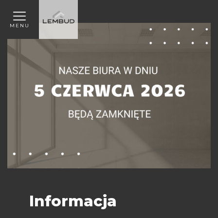
MENU
Informacja