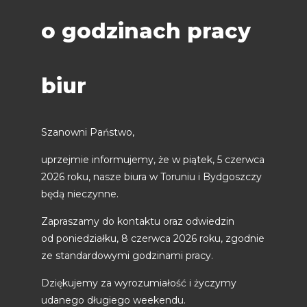
o godzinach pracy
biur
Szanowni Państwo,
uprzejmie informujemy, że w piątek, 5 czerwca
2026 roku, nasze biura w Toruniu i Bydgoszczy
będą nieczynne.
Zapraszamy do kontaktu oraz odwiedzin
od poniedziałku, 8 czerwca 2026 roku, zgodnie
ze standardowymi godzinami pracy.
Dziękujemy za wyrozumiałość i życzymy
udanego długiego weekendu.